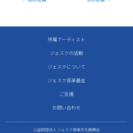
所属アーティスト
ジェスクの活動
ジェスクについて
ジェスク音楽基金
ご支援
お問い合わせ
公益財団法人 ジェスク音楽文化振興会