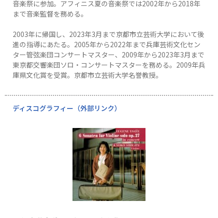
音楽祭に参加。アフィニス夏の音楽祭では2002年から2018年
まで音楽監督を務める。
2003年に帰国し、2023年3月まで京都市立芸術大学において後
進の指導にあたる。2005年から2022年まで兵庫芸術文化セン
ター管弦楽団コンサートマスター、2009年から2023年3月まで
東京都交響楽団ソロ・コンサートマスターを務める。2009年兵
庫県文化賞を受賞。京都市立芸術大学名誉教授。
ディスコグラフィー（外部リンク）