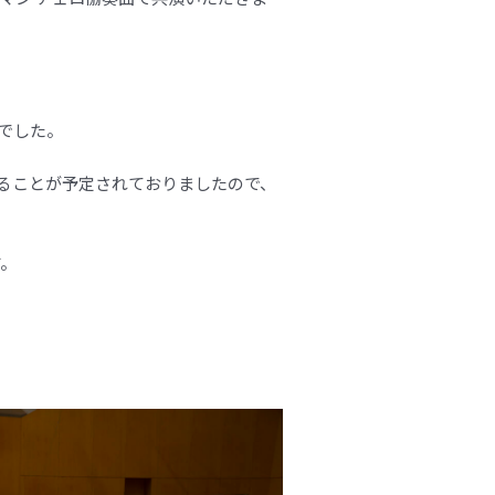
でした。
することが予定されておりましたので、
す。