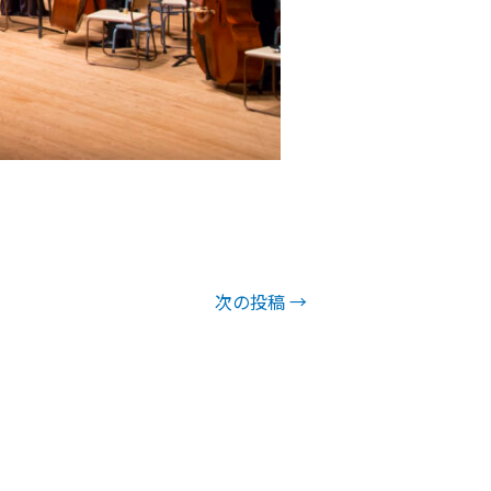
次の投稿
→