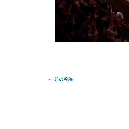
←
前の投稿