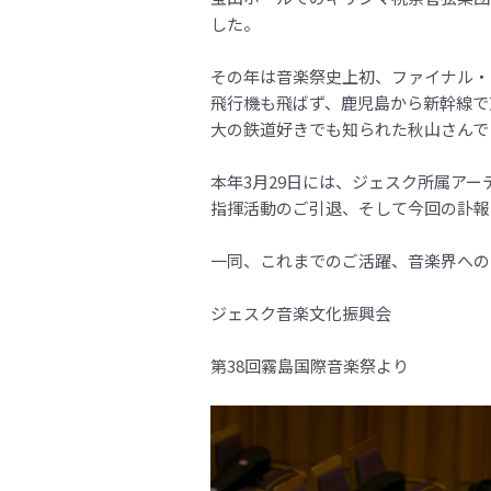
した。
その年は音楽祭史上初、ファイナル・
飛行機も飛ばず、鹿児島から新幹線で
大の鉄道好きでも知られた秋山さんで
本年3月29日には、ジェスク所属ア
指揮活動のご引退、そして今回の訃報
一同、これまでのご活躍、音楽界への
ジェスク音楽文化振興会
第38回霧島国際音楽祭より